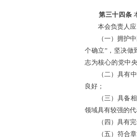
第三十
四
条
本会负责人应
（一）拥护中
个确立”，坚决做
志为核心的党中
（二）具有中
良好；
（三）具备相
领域具有较强的代
（四）具有完
（五）符合章