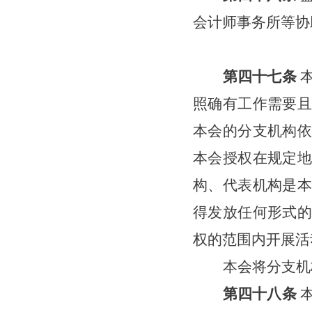
会计师事务所等协
第
四十七
条
照确有工作需要且
本会的分支机构依
本会授权在规定地
构、代表机构是本
得发放任何形式的
权的范围内开展活
本会将分支机
第
四十八
条