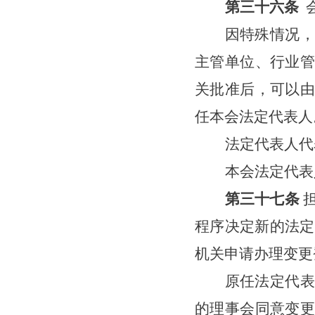
第三十
六
条
因特殊情况，
主管单位、行业管
关批准后，可以由
任本会法定代表人
法定代表人代
本会法定代表
第
三十七
条
程序决定新的法定
机关申请办理变更
原任法定代表
的理事会同意变更