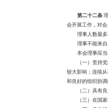
第二十二条
会开展工作，对会
理事人数最多
理事不能来自
本会理事应当
（一）坚持党
较大影响；连续从
和良好的组织协调
（二）具有良
（三）在国家