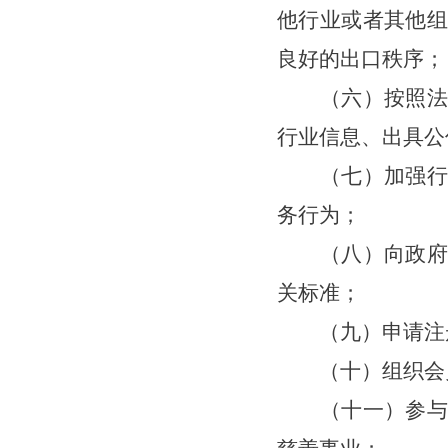
他行业或者其他组
良好的出口秩序；
（六）按照法律
行业信息、出具公
（七）加强行业
务行为；
（八）向政府有
关标准；
（九）申请注册
（十）组织会员
（十一）参与扶