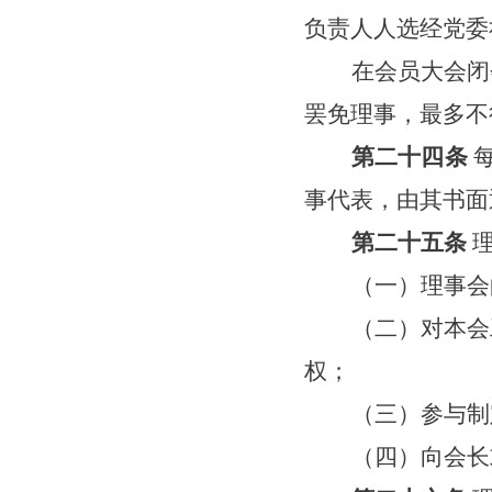
负责人人选经党委
在会员大会闭
罢免理事，最多不
第二十四条
事代表，由其书面
第二十五条
（一）理事会
（二）对本会
权；
（三）参与制
（四）向会长