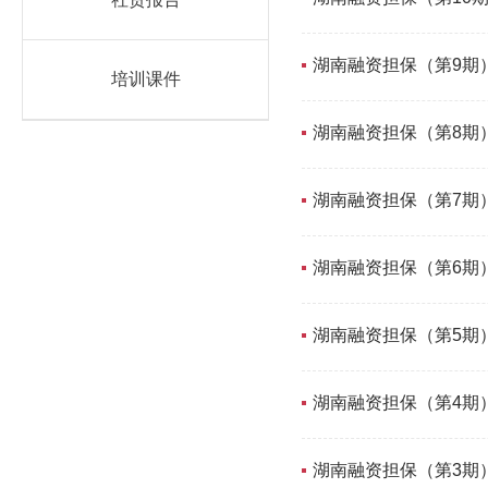
湖南融资担保（第9期
培训课件
湖南融资担保（第8期
湖南融资担保（第7期
湖南融资担保（第6期
湖南融资担保（第5期
湖南融资担保（第4期
湖南融资担保（第3期