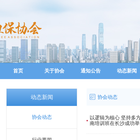
首页
关于协会
通知公告
动态新闻
动态新闻
协会动态
协会动态
以逻辑为核心 坚持多
南培训班在长沙成功举
行业要闻