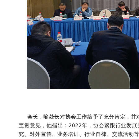
会长，喻处长对协会工作给予了充分肯定，并对
宝贵意见，他指出：2022年，协会紧跟行业发
究、对外宣传、业务培训、行业自律、交流活动