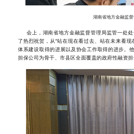
湖南省地方金融监督
会上，湖南省地方金融监督管理局监管一处处长
了热烈祝贺，从“站在现在看过去、站在未来看现
体系建设取得的进展以及协会工作取得的进步。
担保公司为骨干、市县区全面覆盖的政府性融资担