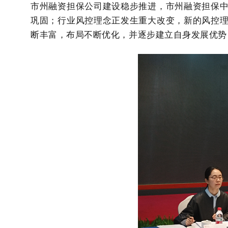
市州融资担保公司建设稳步推进，市州融资担保
巩固；行业风控理念正发生重大改变，新的风控
断丰富，布局不断优化，并逐步建立自身发展优势