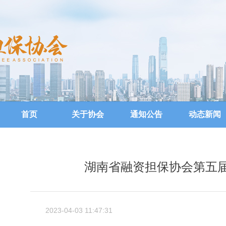
首页
关于协会
通知公告
动态新闻
湖南省融资担保协会第五
2023-04-03 11:47:31