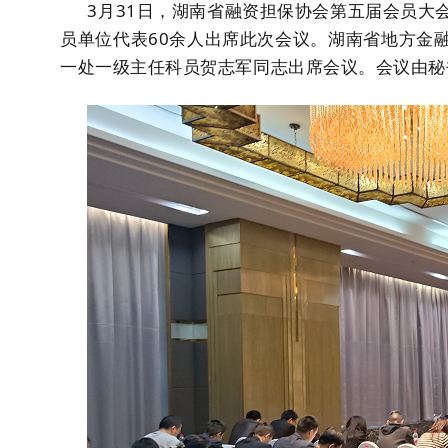
3月31日，湖南省融资担保协会第五届会员大
员单位代表60余人出席此次会议。湖南省地方金
一处一级主任科员贺志军同志出席会议。会议由秘