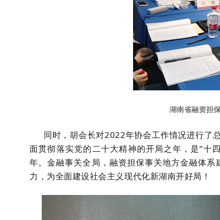
湖南省融资担
同时，胡会长对2022年协会工作情况进行了总结
面贯彻落实党的二十大精神的开局之年，是“十四
年。金融事关全局，融资担保事关地方金融体系
力，为全面建设社会主义现代化新湖南开好局！