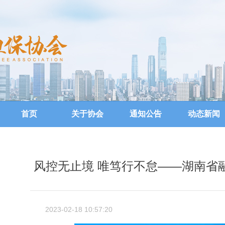
首页
关于协会
通知公告
动态新闻
风控无止境 唯笃行不怠——湖南省
2023-02-18 10:57:20