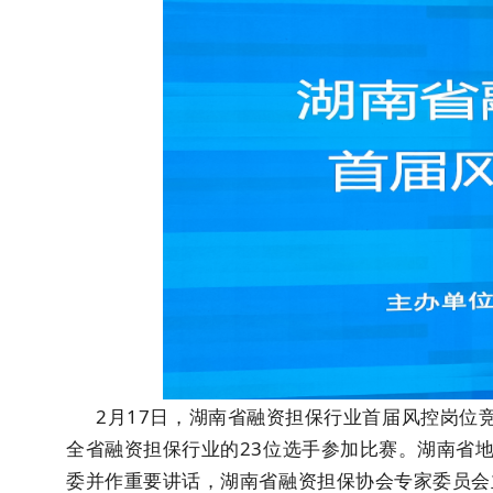
2月17日，湖南省融资担保行业首届风控岗位
全省融资担保行业的23位选手参加比赛。湖南省
委并作重要讲话，湖南省融资担保协会专家委员会