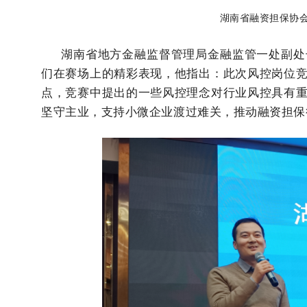
湖南省融资担保协
湖南省地方金融监督管理局金融监管一处副处长
们在赛场上的精彩表现，他指出：此次风控岗位
点，竞赛中提出的一些风控理念对行业风控具有
坚守主业，支持小微企业渡过难关，推动融资担保