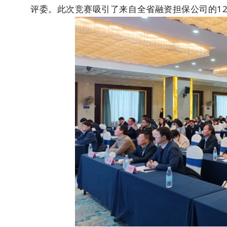
评委。此次竞赛吸引了来自全省融资担保公司的1