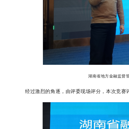
湖南省地方金融监督
经过激烈的角逐，由评委现场评分，本次竞赛评