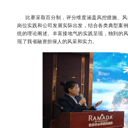
比赛采取百分制，评分维度涵盖风控措施、风控
岗位实践和公司发展实际出发，结合各类典型案
统的理论阐述、丰富接地气的实践呈现，独到的
现了我省融资担保人的风采和实力。