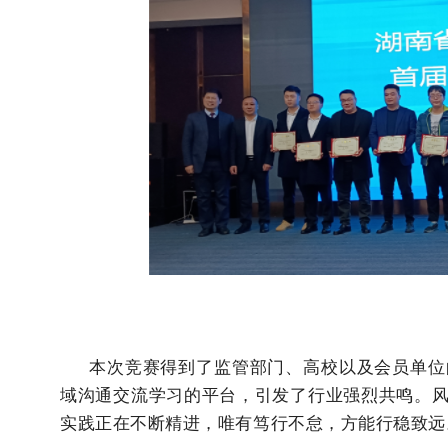
本次竞赛得到了监管部门、高校以及会员单位的
域沟通交流学习的平台，引发了行业强烈共鸣。
实践正在不断精进，唯有笃行不怠，方能行稳致远