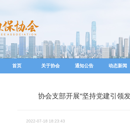
首页
关于协会
通知公告
动态新闻
协会支部开展“坚持党建引领发
2022-07-18 18:23:43